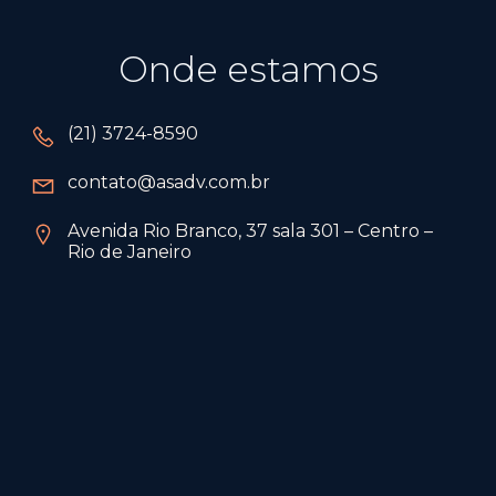
Onde estamos
(21) 3724-8590
contato@asadv.com.br
Avenida Rio Branco, 37 sala 301 – Centro –
Rio de Janeiro