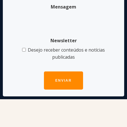
Mensagem
Newsletter
Desejo receber conteúdos e notícias
publicadas