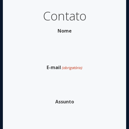
Contato
Nome
Nome
E-mail
(obrigatório)
Assunto