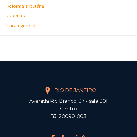
Reforma Tributária
sistema s
Uncategorized
RIO DE JANEIRO
Avenida Rio Branco, 37 - sala 301
Centro
RJ, 20090-003