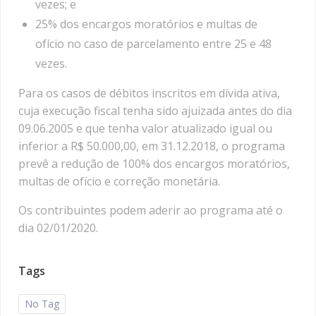
vezes; e
25% dos encargos moratórios e multas de
ofício no caso de parcelamento entre 25 e 48
vezes.
Para os casos de débitos inscritos em dívida ativa,
cuja execução fiscal tenha sido ajuizada antes do dia
09.06.2005 e que tenha valor atualizado igual ou
inferior a R$ 50.000,00, em 31.12.2018, o programa
prevê a redução de 100% dos encargos moratórios,
multas de ofício e correção monetária.
Os contribuintes podem aderir ao programa até o
dia 02/01/2020.
Tags
No Tag