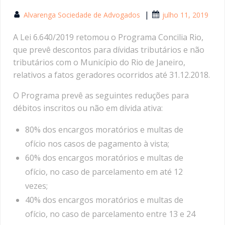
|
Alvarenga Sociedade de Advogados
julho 11, 2019
A Lei 6.640/2019 retomou o Programa Concilia Rio,
que prevê descontos para dívidas tributários e não
tributários com o Município do Rio de Janeiro,
relativos a fatos geradores ocorridos até 31.12.2018.
O Programa prevê as seguintes reduções para
débitos inscritos ou não em dívida ativa:
80% dos encargos moratórios e multas de
ofício nos casos de pagamento à vista;
60% dos encargos moratórios e multas de
ofício, no caso de parcelamento em até 12
vezes;
40% dos encargos moratórios e multas de
ofício, no caso de parcelamento entre 13 e 24