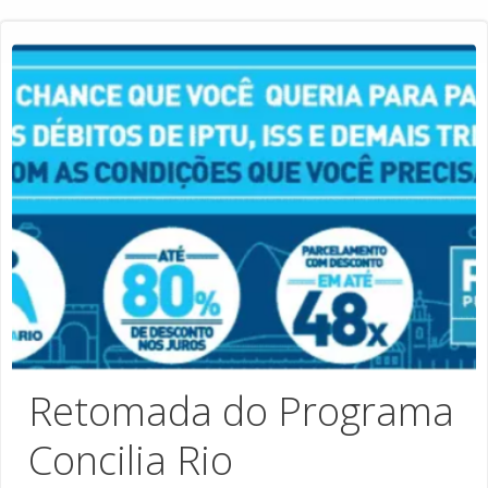
Retomada do Programa
Concilia Rio