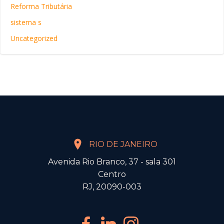
Reforma Tributária
sistema s
Uncategorized
RIO DE JANEIRO
Avenida Rio Branco, 37 - sala 301
Centro
RJ, 20090-003