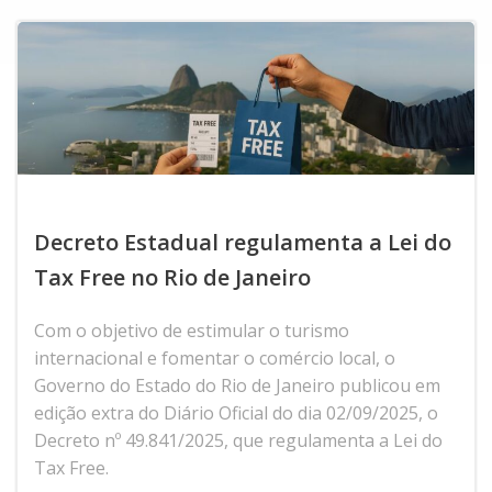
Decreto Estadual regulamenta a Lei do
Tax Free no Rio de Janeiro
Com o objetivo de estimular o turismo
internacional e fomentar o comércio local, o
Governo do Estado do Rio de Janeiro publicou em
edição extra do Diário Oficial do dia 02/09/2025, o
Decreto nº 49.841/2025, que regulamenta a Lei do
Tax Free.